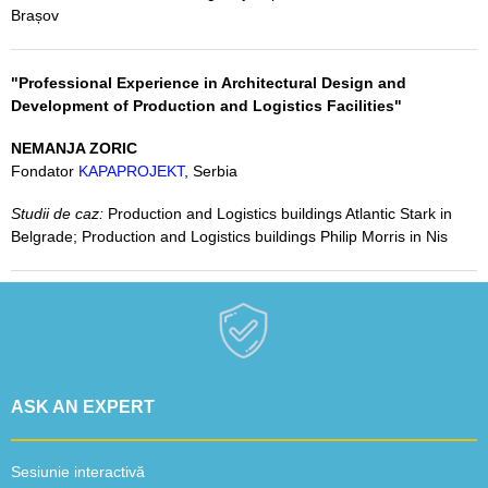
Brașov
"Professional Experience in Architectural Design and
Development of Production and Logistics Facilities"
NEMANJA ZORIC
Fondator
KAPAPROJEKT
, Serbia
Studii de caz:
Production and Logistics buildings Atlantic Stark in
Belgrade; Production and Logistics buildings Philip Morris in Nis
ASK AN EXPERT
Sesiunie interactivă