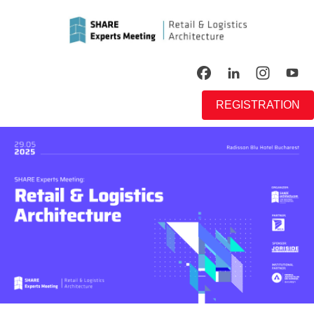
REGISTRATION